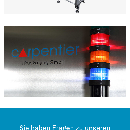
Sie haben Fragen zu unseren