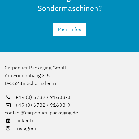
Sondermaschinen?
Mehr infos
Carpentier Packaging GmbH
Am Sonnenhang 3-5
D-55288 Schornsheim
+49 (0) 6732 / 91603-0
+49 (0) 6732 / 91603-9
contact@carpentier-packaging.de
LinkedIn
Instagram