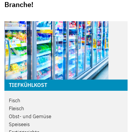
Branche!
TIEFKÜHLKOST
Fisch
Fleisch
Obst- und Gemüse
Speiseeis