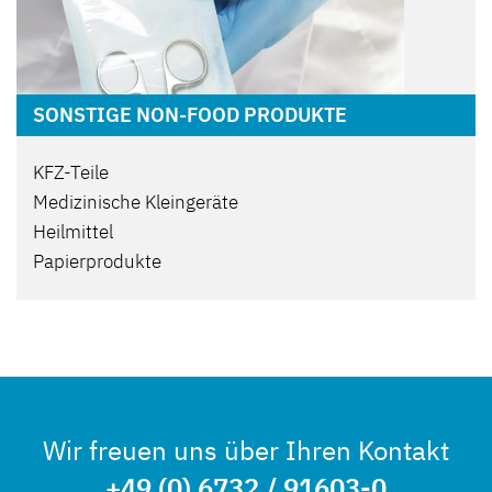
SONSTIGE NON-FOOD PRODUKTE
KFZ-Teile
Medizinische Kleingeräte
Heilmittel
Papierprodukte
Wir freuen uns über Ihren Kontakt
+49 (0) 6732 / 91603-0