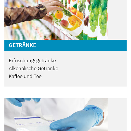
GETRÄNKE
Erfrischungsgetränke
Alkoholische Getränke
Kaffee und Tee