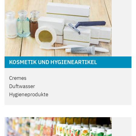
KOSMETIK UND HYGIENEARTIKEL
Cremes
Duftwasser
Hygieneprodukte