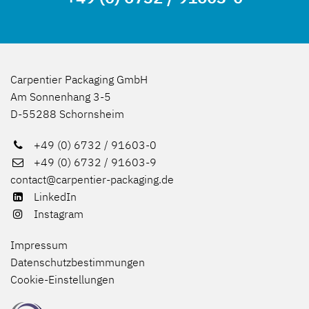
Carpentier Packaging GmbH
Am Sonnenhang 3-5
D-55288 Schornsheim
+49 (0) 6732 / 91603-0
+49 (0) 6732 / 91603-9
contact@carpentier-packaging.de
LinkedIn
Instagram
Impressum
Datenschutzbestimmungen
Cookie-Einstellungen