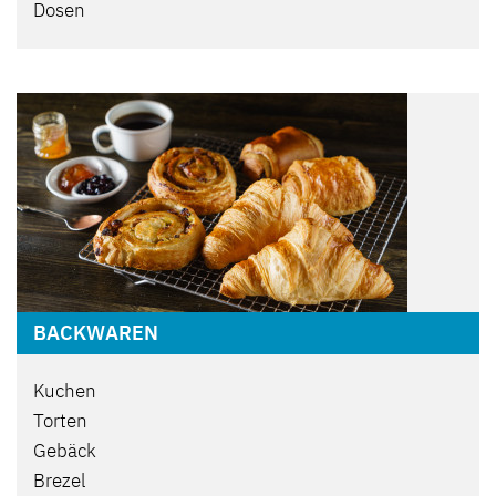
Dosen
BACKWAREN
Kuchen
Torten
Gebäck
Brezel