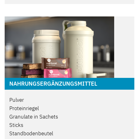
NAHRUNGSERGÄNZUNGSMITTEL
Pulver
Proteinriegel
Granulate in Sachets
Sticks
Standbodenbeutel