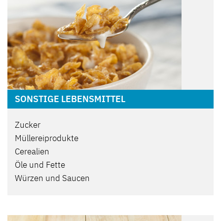
SONSTIGE LEBENSMITTEL
Zucker
Müllereiprodukte
Cerealien
Öle und Fette
Würzen und Saucen