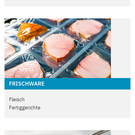
FRISCHWARE
Fleisch
Fertiggerichte